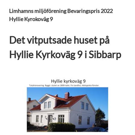
Limhamns miljöförening Bevaringspris 2022
Hyllie Kyrokoväg 9
Det vitputsade huset på
Hyllie Kyrkoväg 9 i Sibbarp