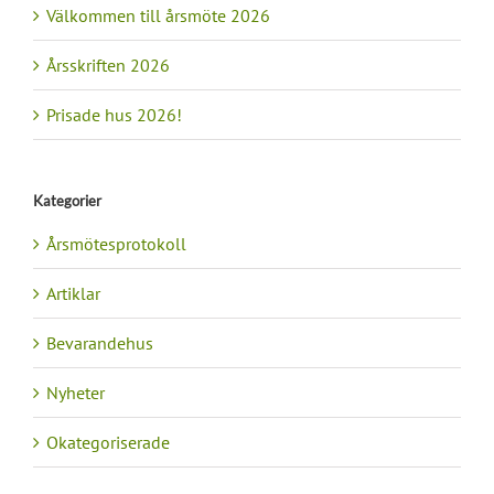
Välkommen till årsmöte 2026
Årsskriften 2026
Prisade hus 2026!
Kategorier
Årsmötesprotokoll
Artiklar
Bevarandehus
Nyheter
Okategoriserade