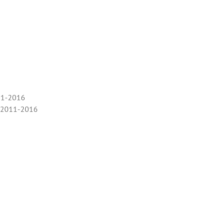
11-2016
e 2011-2016