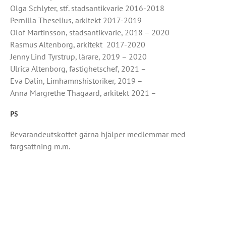
Olga Schlyter, stf. stadsantikvarie 2016-2018
Pernilla Theselius, arkitekt 2017-2019
Olof Martinsson, stadsantikvarie, 2018 – 2020
Rasmus Altenborg, arkitekt 2017-2020
Jenny Lind Tyrstrup, lärare, 2019 – 2020
Ulrica Altenborg, fastighetschef, 2021 –
Eva Dalin, Limhamnshistoriker, 2019 –
Anna Margrethe Thagaard, arkitekt 2021 –
PS
Bevarandeutskottet gärna hjälper medlemmar med
färgsättning m.m.