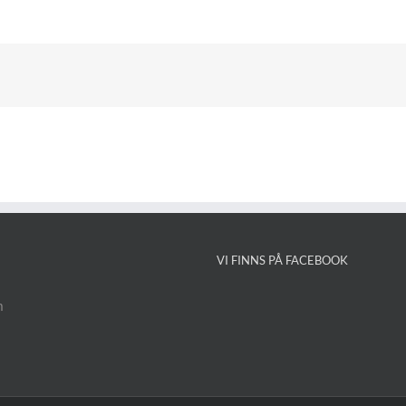
VI FINNS PÅ FACEBOOK
n