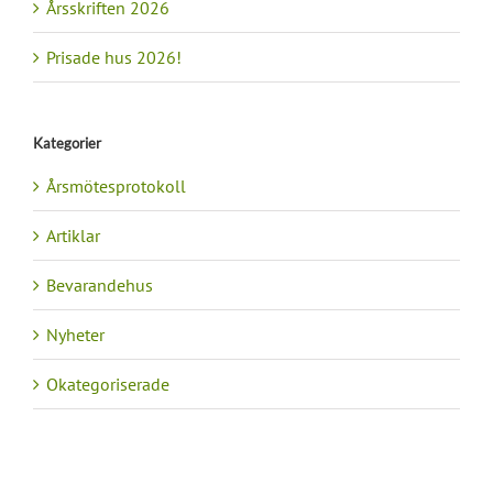
Årsskriften 2026
Prisade hus 2026!
Kategorier
Årsmötesprotokoll
Artiklar
Bevarandehus
Nyheter
Okategoriserade